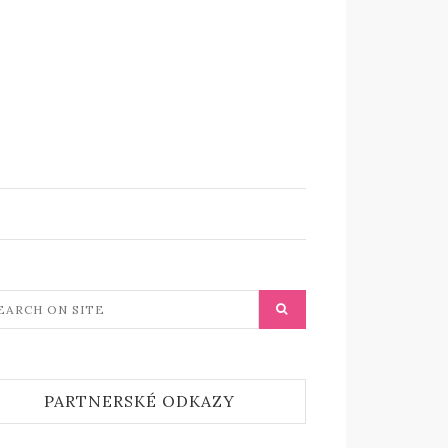
PARTNERSKÉ ODKAZY