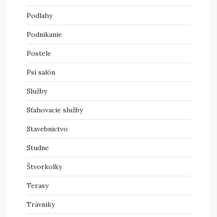
Podlahy
Podnikanie
Postele
Psí salón
Služby
Sťahovacie služby
Stavebníctvo
Studne
Štvorkolky
Terasy
Trávniky