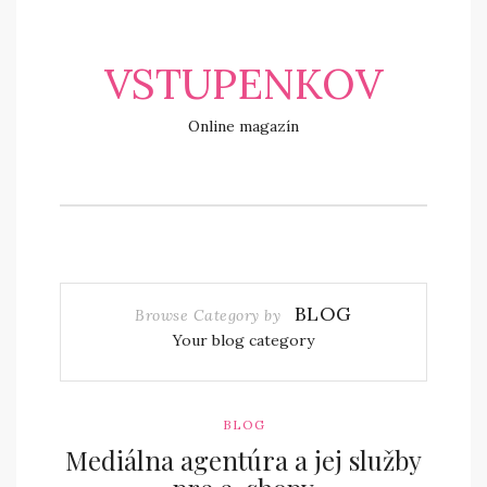
VSTUPENKOV
Online magazín
BLOG
Browse Category by
Your blog category
BLOG
Mediálna agentúra a jej služby