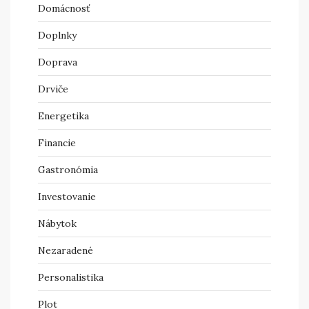
Domácnosť
Doplnky
Doprava
Drviče
Energetika
Financie
Gastronómia
Investovanie
Nábytok
Nezaradené
Personalistika
Plot