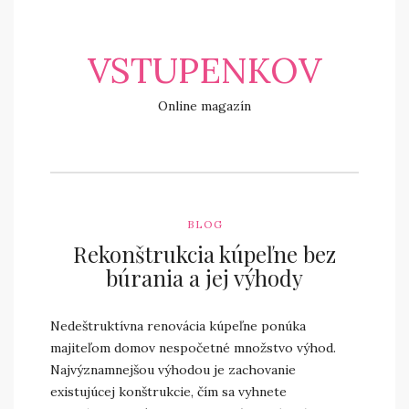
VSTUPENKOV
Online magazín
BLOG
Rekonštrukcia kúpeľne bez
búrania a jej výhody
Nedeštruktívna renovácia kúpeľne ponúka
majiteľom domov nespočetné množstvo výhod.
Najvýznamnejšou výhodou je zachovanie
existujúcej konštrukcie, čím sa vyhnete