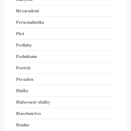
Nezaradené
Personalistika
Plot
Podlahy
Podnikanie
Postele
Psí salón
Služby
Sťahovacie služby
Stavebníctvo
Studne