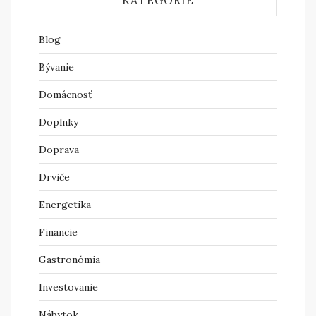
KATEGÓRIE
Blog
Bývanie
Domácnosť
Doplnky
Doprava
Drviče
Energetika
Financie
Gastronómia
Investovanie
Nábytok