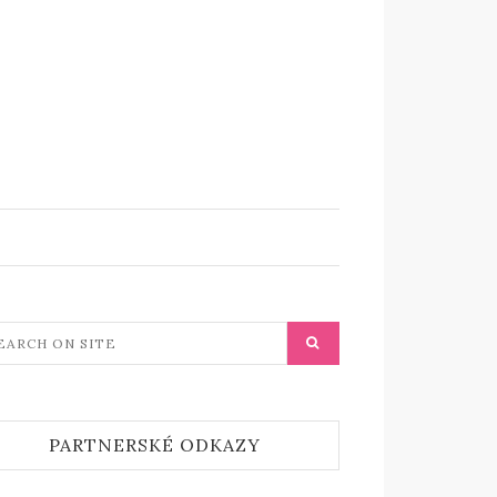
PARTNERSKÉ ODKAZY