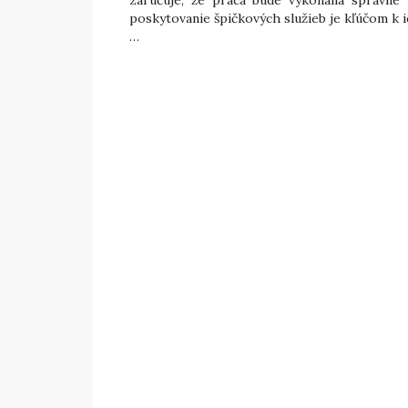
poskytovanie špičkových služieb je kľúčom k i
…