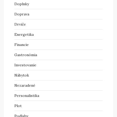
Doplnky
Doprava
Drviče
Energetika
Financie
Gastronómia
Investovanie
Nábytok
Nezaradené
Personalistika
Plot
Podlahy