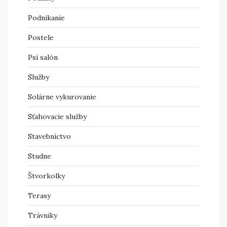
Podnikanie
Postele
Psí salón
Služby
Solárne vykurovanie
Sťahovacie služby
Stavebníctvo
Studne
Štvorkolky
Terasy
Trávniky