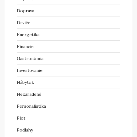
Doprava
Drviče
Energetika
Financie
Gastronómia
Investovanie
Nábytok
Nezaradené
Personalistika
Plot
Podlahy