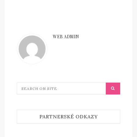
WEB ADMIN
PARTNERSKÉ ODKAZY