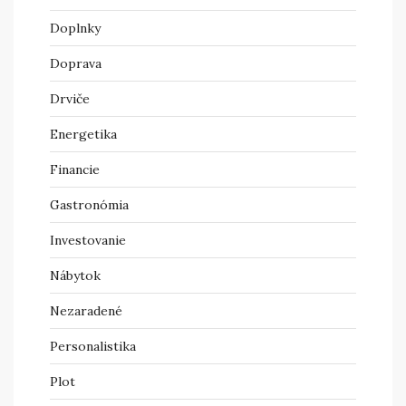
Doplnky
Doprava
Drviče
Energetika
Financie
Gastronómia
Investovanie
Nábytok
Nezaradené
Personalistika
Plot