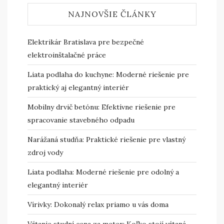
NAJNOVŠIE ČLÁNKY
Elektrikár Bratislava pre bezpečné
elektroinštalačné práce
Liata podlaha do kuchyne: Moderné riešenie pre
praktický aj elegantný interiér
Mobilny drvič betónu: Efektívne riešenie pre
spracovanie stavebného odpadu
Narážaná studňa: Praktické riešenie pre vlastný
zdroj vody
Liata podlaha: Moderné riešenie pre odolný a
elegantný interiér
Vírivky: Dokonalý relax priamo u vás doma