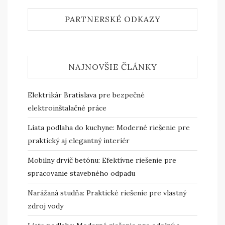
PARTNERSKÉ ODKAZY
NAJNOVŠIE ČLÁNKY
Elektrikár Bratislava pre bezpečné
elektroinštalačné práce
Liata podlaha do kuchyne: Moderné riešenie pre
praktický aj elegantný interiér
Mobilny drvič betónu: Efektívne riešenie pre
spracovanie stavebného odpadu
Narážaná studňa: Praktické riešenie pre vlastný
zdroj vody