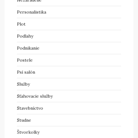
Personalistika
Plot
Podlahy
Podnikanie
Postele
Psí salón
Služby
Sťahovacie služby
Stavebníctvo
Studne
Štvorkolky