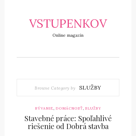
VSTUPENKOV
Online magazín
SLUŽBY
Browse Category by
,
,
BÝVANIE
DOMÁCNOSŤ
SLUŽBY
Stavebné práce: Spoľahlivé
riešenie od Dobrá stavba