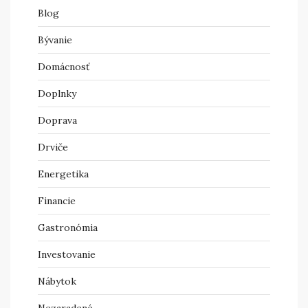
Blog
Bývanie
Domácnosť
Doplnky
Doprava
Drviče
Energetika
Financie
Gastronómia
Investovanie
Nábytok
Nezaradené