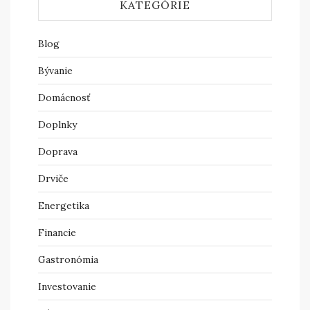
KATEGÓRIE
Blog
Bývanie
Domácnosť
Doplnky
Doprava
Drviče
Energetika
Financie
Gastronómia
Investovanie