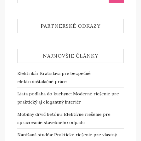
PARTNERSKÉ ODKAZY
NAJNOVŠIE ČLÁNKY
Elektrikár Bratislava pre bezpečné
elektroinštalačné práce
Liata podlaha do kuchyne: Moderné riešenie pre
praktický aj elegantný interiér
Mobilny drvič betónu: Efektívne riešenie pre
spracovanie stavebného odpadu
Narážaná studňa: Praktické riešenie pre vlastný