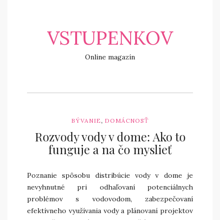
VSTUPENKOV
Online magazín
,
BÝVANIE
DOMÁCNOSŤ
Rozvody vody v dome: Ako to
funguje a na čo myslieť
Poznanie spôsobu distribúcie vody v dome je
nevyhnutné pri odhaľovaní potenciálnych
problémov s vodovodom, zabezpečovaní
efektívneho využívania vody a plánovaní projektov