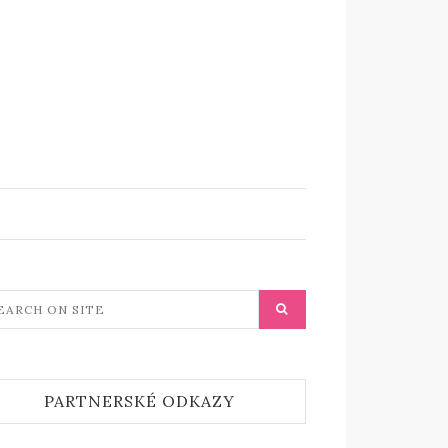
PARTNERSKÉ ODKAZY