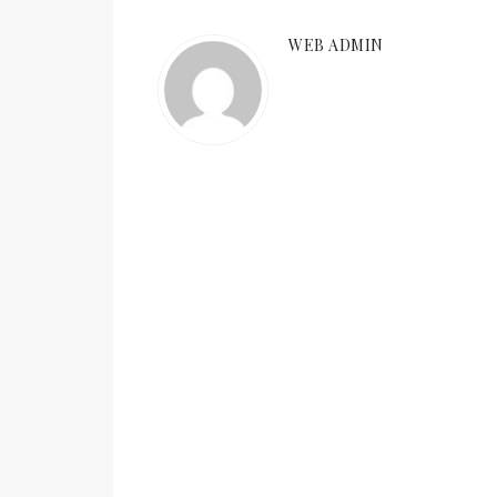
WEB ADMIN