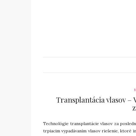
Transplantácia vlasov – 
Technológie transplantácie vlasov za posledn
trpiacim vypadávaním vlasov riešenie, ktoré 