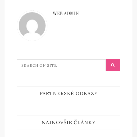
WEB ADMIN
PARTNERSKÉ ODKAZY
NAJNOVŠIE ČLÁNKY