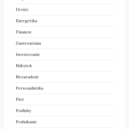
Drviče
Energetika
Financie
Gastronómia
Investovanie
Nábytok
Nezaradené
Personalistika
Plot
Podlahy
Podnikanie