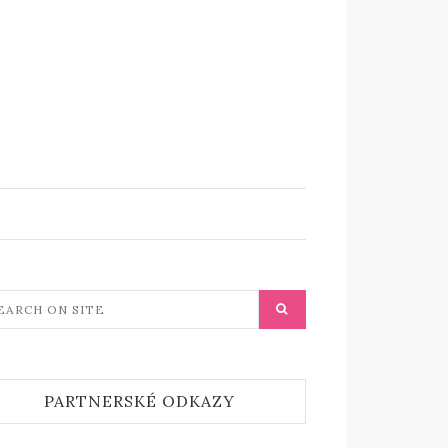
PARTNERSKÉ ODKAZY